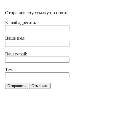
Отправить эту ссылку по почте
E-mail адресата:
Ваше имя:
Ваш e-mail:
Тема:
Отправить
Отменить