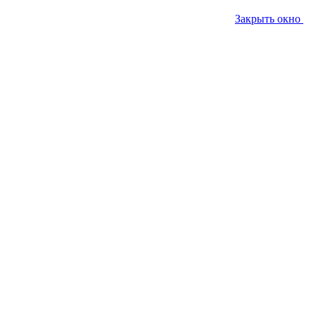
Закрыть окно