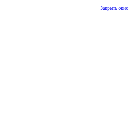
Закрыть окно