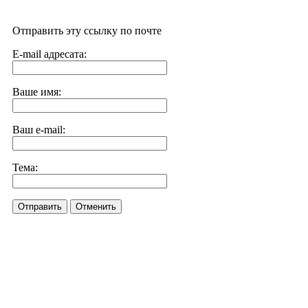
Отправить эту ссылку по почте
E-mail адресата:
Ваше имя:
Ваш e-mail:
Тема:
Отправить
Отменить