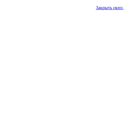
Закрыть окно