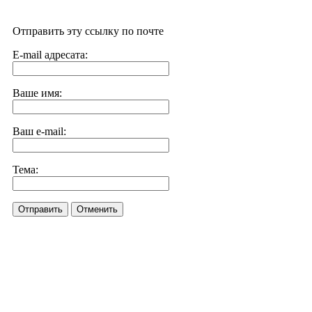
Отправить эту ссылку по почте
E-mail адресата:
Ваше имя:
Ваш e-mail:
Тема:
Отправить
Отменить