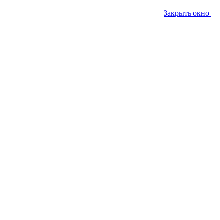
Закрыть окно