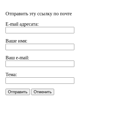
Отправить эту ссылку по почте
E-mail адресата:
Ваше имя:
Ваш e-mail:
Тема:
Отправить
Отменить