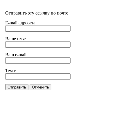
Отправить эту ссылку по почте
E-mail адресата:
Ваше имя:
Ваш e-mail:
Тема:
Отправить
Отменить