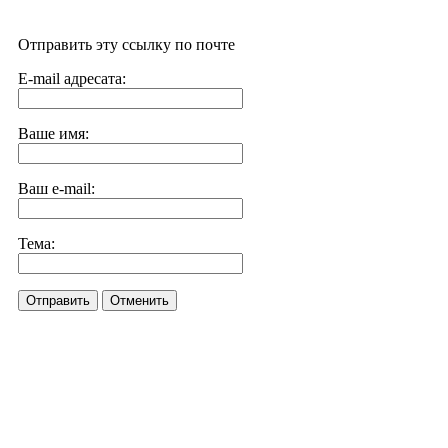
Отправить эту ссылку по почте
E-mail адресата:
Ваше имя:
Ваш e-mail:
Тема:
Отправить
Отменить