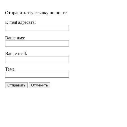
Отправить эту ссылку по почте
E-mail адресата:
Ваше имя:
Ваш e-mail:
Тема:
Отправить
Отменить