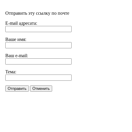
Отправить эту ссылку по почте
E-mail адресата:
Ваше имя:
Ваш e-mail:
Тема:
Отправить
Отменить