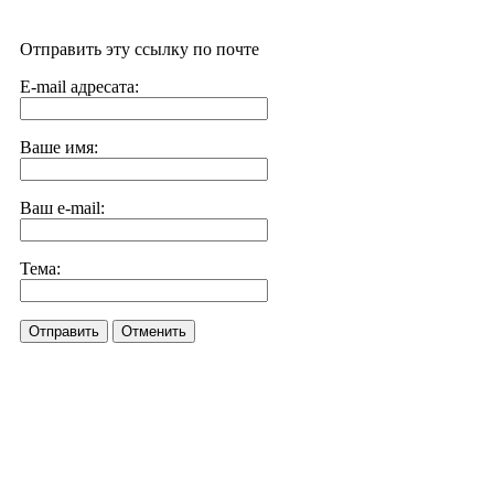
Отправить эту ссылку по почте
E-mail адресата:
Ваше имя:
Ваш e-mail:
Тема:
Отправить
Отменить