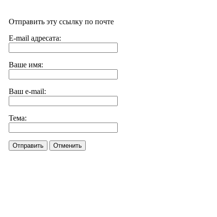
Отправить эту ссылку по почте
E-mail адресата:
Ваше имя:
Ваш e-mail:
Тема:
Отправить
Отменить