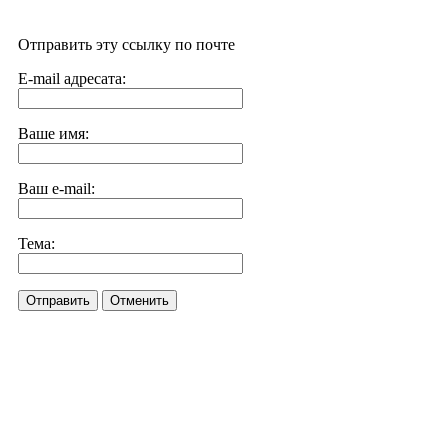
Отправить эту ссылку по почте
E-mail адресата:
Ваше имя:
Ваш e-mail:
Тема:
Отправить
Отменить