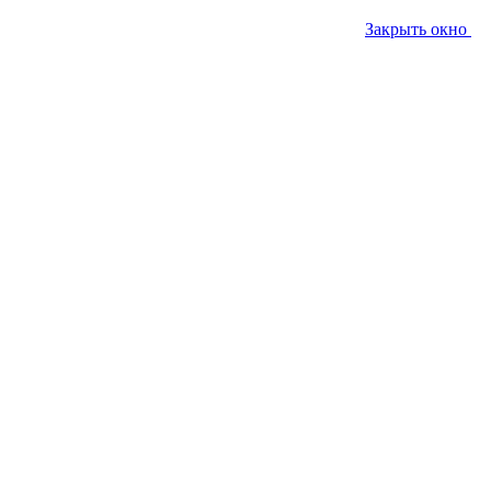
Закрыть окно