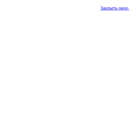
Закрыть окно