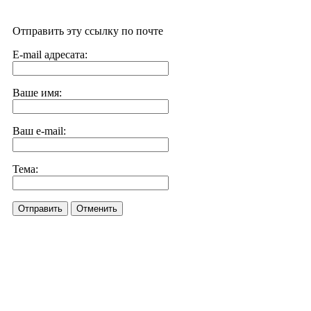
Отправить эту ссылку по почте
E-mail адресата:
Ваше имя:
Ваш e-mail:
Тема:
Отправить
Отменить