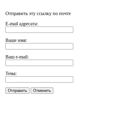
Отправить эту ссылку по почте
E-mail адресата:
Ваше имя:
Ваш e-mail:
Тема:
Отправить
Отменить