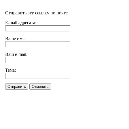
Отправить эту ссылку по почте
E-mail адресата:
Ваше имя:
Ваш e-mail:
Тема:
Отправить
Отменить