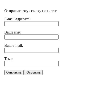
Отправить эту ссылку по почте
E-mail адресата:
Ваше имя:
Ваш e-mail:
Тема:
Отправить
Отменить