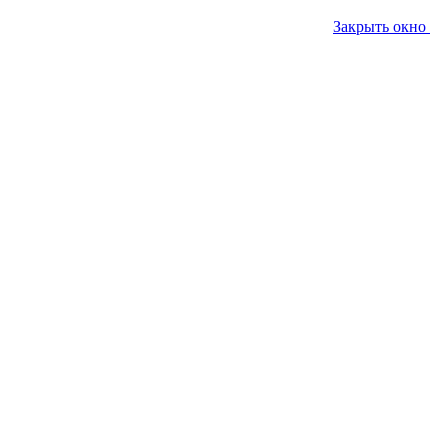
Закрыть окно