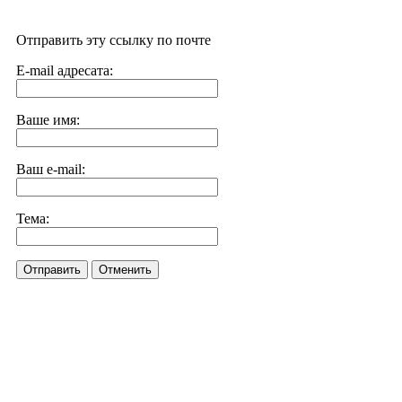
Отправить эту ссылку по почте
E-mail адресата:
Ваше имя:
Ваш e-mail:
Тема:
Отправить
Отменить