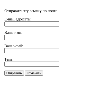
Отправить эту ссылку по почте
E-mail адресата:
Ваше имя:
Ваш e-mail:
Тема:
Отправить
Отменить