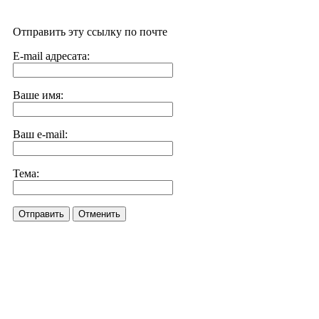
Отправить эту ссылку по почте
E-mail адресата:
Ваше имя:
Ваш e-mail:
Тема:
Отправить
Отменить