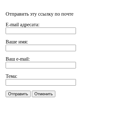
Отправить эту ссылку по почте
E-mail адресата:
Ваше имя:
Ваш e-mail:
Тема:
Отправить
Отменить