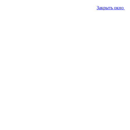
Закрыть окно