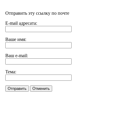
Отправить эту ссылку по почте
E-mail адресата:
Ваше имя:
Ваш e-mail:
Тема:
Отправить
Отменить