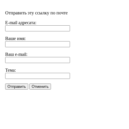
Отправить эту ссылку по почте
E-mail адресата:
Ваше имя:
Ваш e-mail:
Тема:
Отправить
Отменить