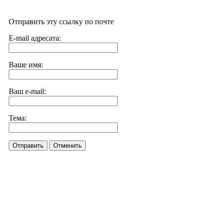
Отправить эту ссылку по почте
E-mail адресата:
Ваше имя:
Ваш e-mail:
Тема:
Отправить
Отменить