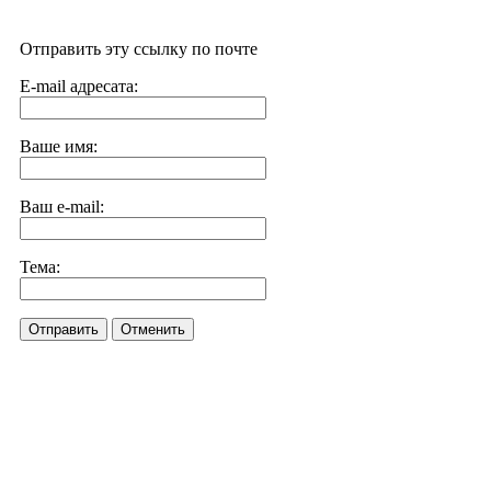
Отправить эту ссылку по почте
E-mail адресата:
Ваше имя:
Ваш e-mail:
Тема:
Отправить
Отменить