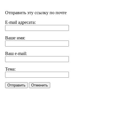
Отправить эту ссылку по почте
E-mail адресата:
Ваше имя:
Ваш e-mail:
Тема:
Отправить
Отменить