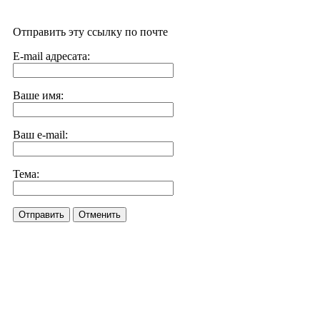
Отправить эту ссылку по почте
E-mail адресата:
Ваше имя:
Ваш e-mail:
Тема:
Отправить
Отменить