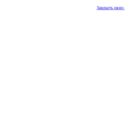
Закрыть окно