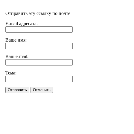
Отправить эту ссылку по почте
E-mail адресата:
Ваше имя:
Ваш e-mail:
Тема:
Отправить
Отменить