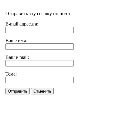
Отправить эту ссылку по почте
E-mail адресата:
Ваше имя:
Ваш e-mail:
Тема:
Отправить
Отменить