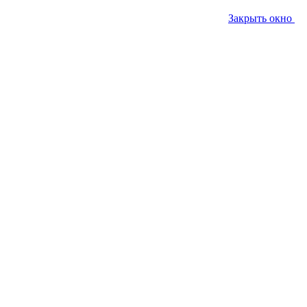
Закрыть окно