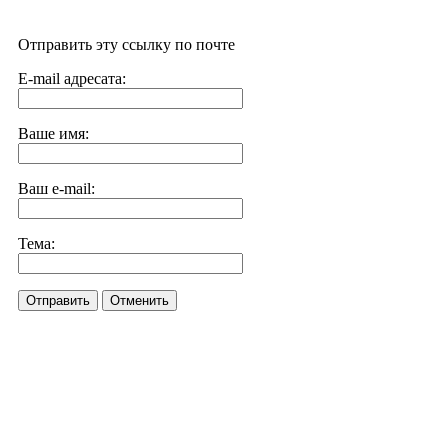
Отправить эту ссылку по почте
E-mail адресата:
Ваше имя:
Ваш e-mail:
Тема:
Отправить
Отменить