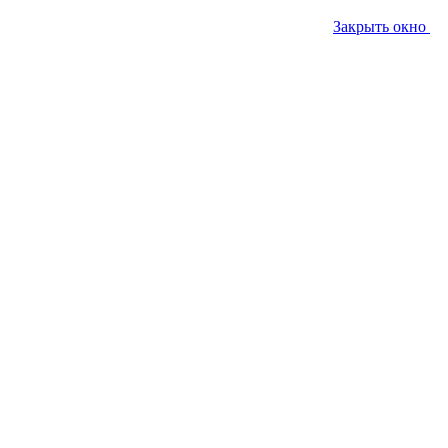
Закрыть окно