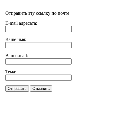
Отправить эту ссылку по почте
E-mail адресата:
Ваше имя:
Ваш e-mail:
Тема:
Отправить
Отменить