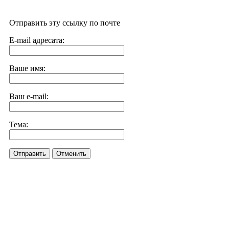
Отправить эту ссылку по почте
E-mail адресата:
Ваше имя:
Ваш e-mail:
Тема:
Отправить
Отменить