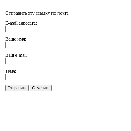
Отправить эту ссылку по почте
E-mail адресата:
Ваше имя:
Ваш e-mail:
Тема:
Отправить
Отменить