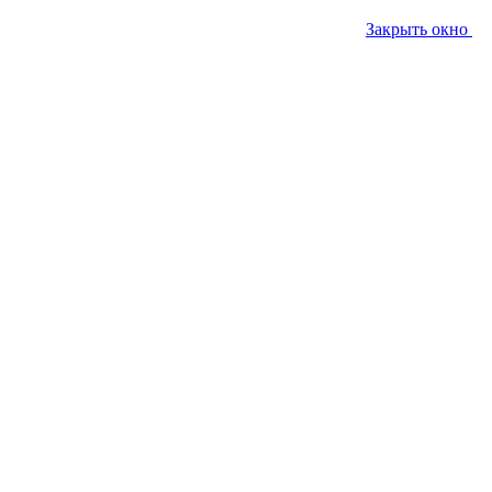
Закрыть окно