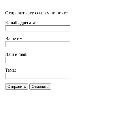
Отправить эту ссылку по почте
E-mail адресата:
Ваше имя:
Ваш e-mail:
Тема:
Отправить
Отменить