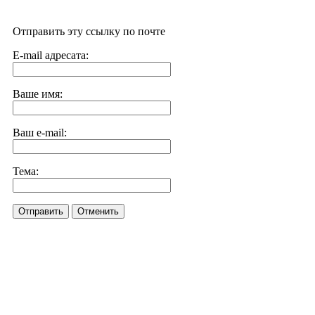
Отправить эту ссылку по почте
E-mail адресата:
Ваше имя:
Ваш e-mail:
Тема:
Отправить
Отменить