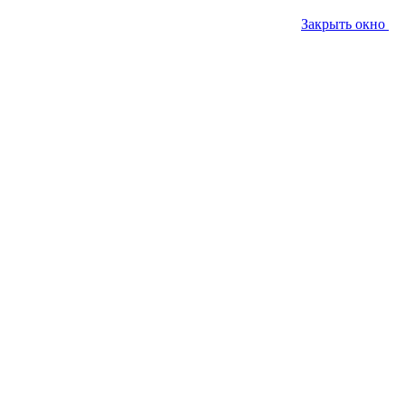
Закрыть окно