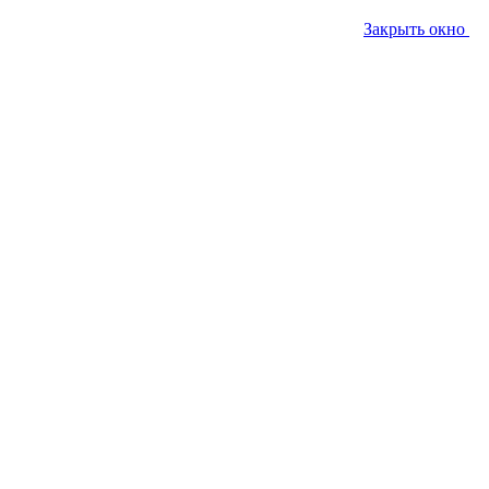
Закрыть окно