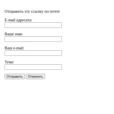
Отправить эту ссылку по почте
E-mail адресата:
Ваше имя:
Ваш e-mail:
Тема:
Отправить
Отменить