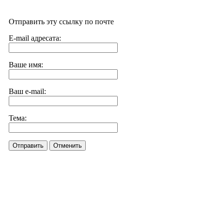
Отправить эту ссылку по почте
E-mail адресата:
Ваше имя:
Ваш e-mail:
Тема:
Отправить
Отменить