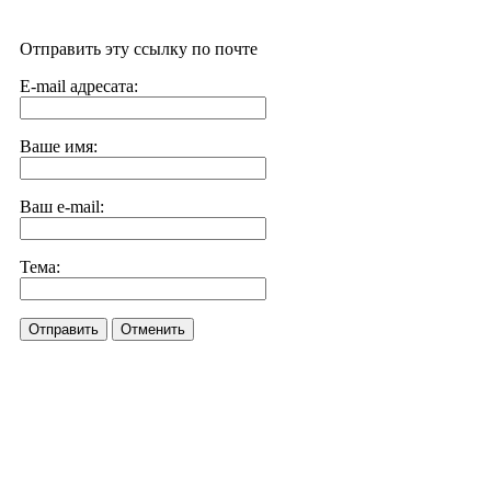
Отправить эту ссылку по почте
E-mail адресата:
Ваше имя:
Ваш e-mail:
Тема:
Отправить
Отменить