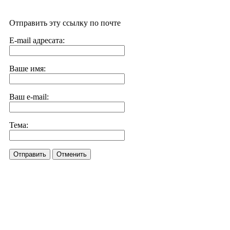
Отправить эту ссылку по почте
E-mail адресата:
Ваше имя:
Ваш e-mail:
Тема:
Отправить
Отменить