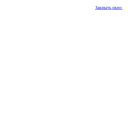
Закрыть окно