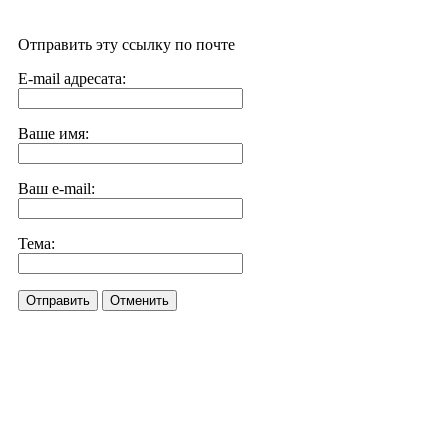
Отправить эту ссылку по почте
E-mail адресата:
Ваше имя:
Ваш e-mail:
Тема:
Отправить
Отменить