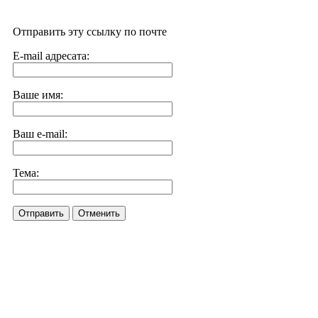
Отправить эту ссылку по почте
E-mail адресата:
Ваше имя:
Ваш e-mail:
Тема:
Отправить
Отменить