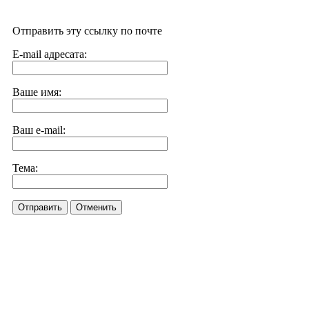
Отправить эту ссылку по почте
E-mail адресата:
Ваше имя:
Ваш e-mail:
Тема:
Отправить
Отменить