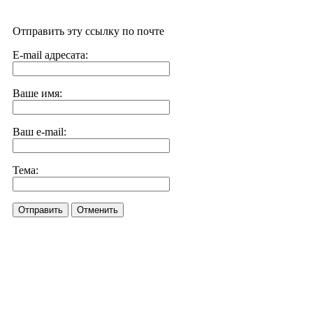
Отправить эту ссылку по почте
E-mail адресата:
Ваше имя:
Ваш e-mail:
Тема:
Отправить
Отменить