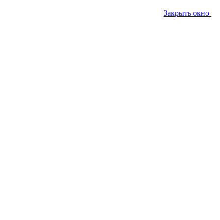
Закрыть окно