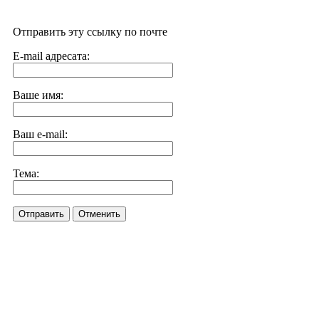
Отправить эту ссылку по почте
E-mail адресата:
Ваше имя:
Ваш e-mail:
Тема:
Отправить
Отменить