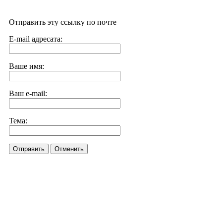
Отправить эту ссылку по почте
E-mail адресата:
Ваше имя:
Ваш e-mail:
Тема:
Отправить
Отменить