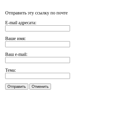
Отправить эту ссылку по почте
E-mail адресата:
Ваше имя:
Ваш e-mail:
Тема:
Отправить
Отменить