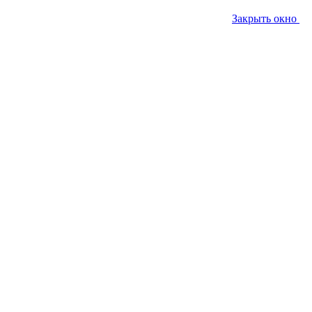
Закрыть окно