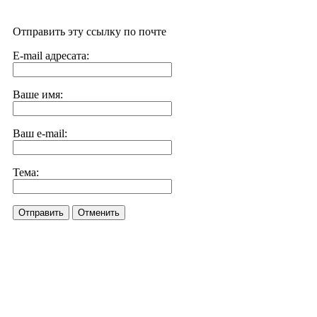
Отправить эту ссылку по почте
E-mail адресата:
Ваше имя:
Ваш e-mail:
Тема:
Отправить
Отменить