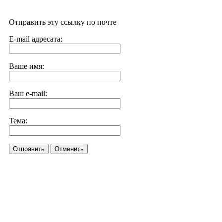
Отправить эту ссылку по почте
E-mail адресата:
Ваше имя:
Ваш e-mail:
Тема:
Отправить
Отменить