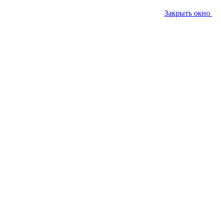
Закрыть окно