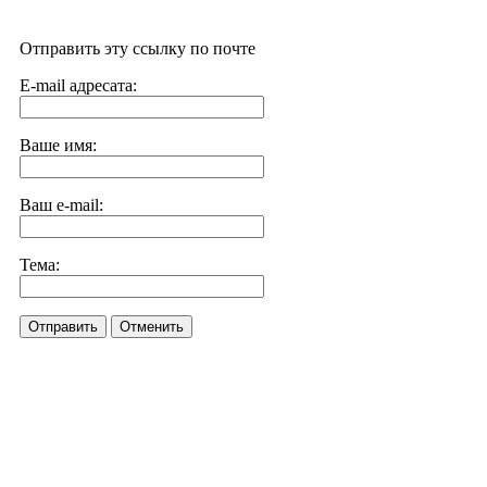
Отправить эту ссылку по почте
E-mail адресата:
Ваше имя:
Ваш e-mail:
Тема:
Отправить
Отменить