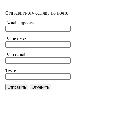
Отправить эту ссылку по почте
E-mail адресата:
Ваше имя:
Ваш e-mail:
Тема:
Отправить
Отменить