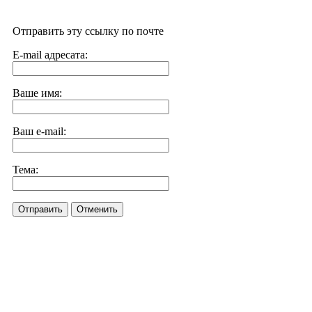
Отправить эту ссылку по почте
E-mail адресата:
Ваше имя:
Ваш e-mail:
Тема:
Отправить
Отменить