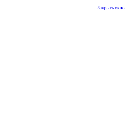
Закрыть окно