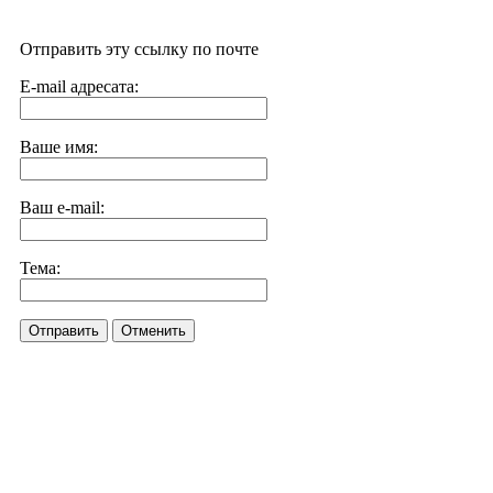
Отправить эту ссылку по почте
E-mail адресата:
Ваше имя:
Ваш e-mail:
Тема:
Отправить
Отменить